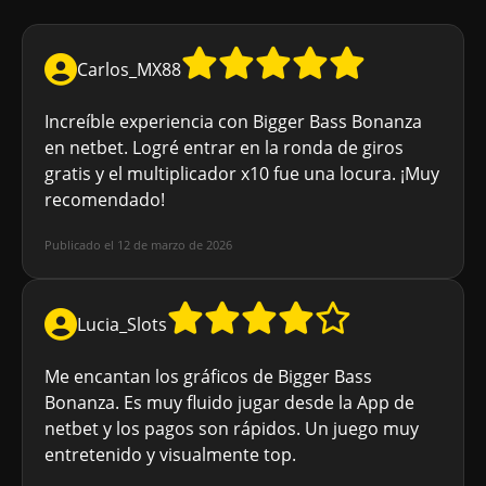
Carlos_MX88
Increíble experiencia con Bigger Bass Bonanza
en netbet. Logré entrar en la ronda de giros
gratis y el multiplicador x10 fue una locura. ¡Muy
recomendado!
Publicado el 12 de marzo de 2026
Lucia_Slots
Me encantan los gráficos de Bigger Bass
Bonanza. Es muy fluido jugar desde la App de
netbet y los pagos son rápidos. Un juego muy
entretenido y visualmente top.