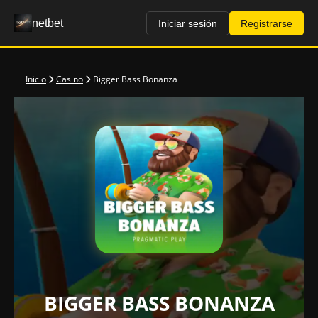
netbet
Iniciar sesión
Registrarse
Inicio
Casino
Bigger Bass Bonanza
BIGGER BASS BONANZA