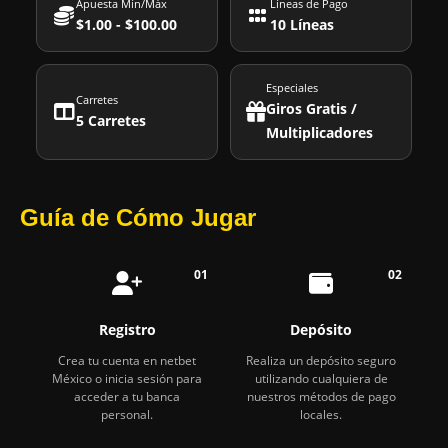
Apuesta Mín/Máx
Líneas de Pago
$1.00 - $100.00
10 Líneas
Especiales
Carretes
Giros Gratis /
5 Carretes
Multiplicadores
Guía de Cómo Jugar
01
02
Registro
Depósito
Crea tu cuenta en netbet
Realiza un depósito seguro
México o inicia sesión para
utilizando cualquiera de
acceder a tu banca
nuestros métodos de pago
personal.
locales.