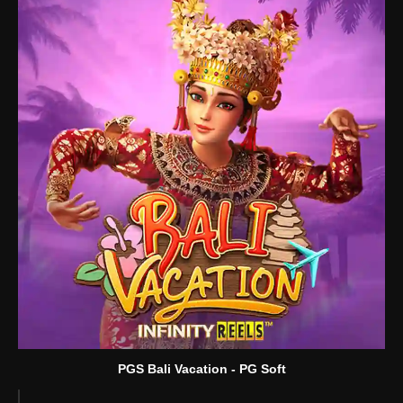
PGS Bali Vacation - PG Soft