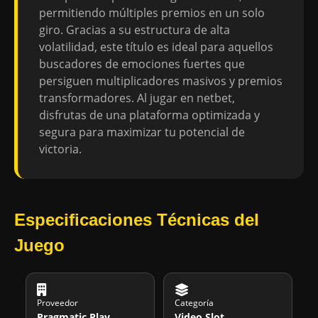
permitiendo múltiples premios en un solo
giro. Gracias a su estructura de alta
volatilidad, este título es ideal para aquellos
buscadores de emociones fuertes que
persiguen multiplicadores masivos y premios
transformadores. Al jugar en netbet,
disfrutas de una plataforma optimizada y
segura para maximizar tu potencial de
victoria.
Especificaciones Técnicas del
Juego
Proveedor
Categoría
Pragmatic Play
Video Slot