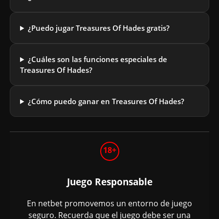
¿Puedo jugar Treasures Of Hades gratis?
¿Cuáles son las funciones especiales de
Treasures Of Hades?
¿Cómo puedo ganar en Treasures Of Hades?
18+
Juego Responsable
En netbet promovemos un entorno de juego
seguro. Recuerda que el juego debe ser una