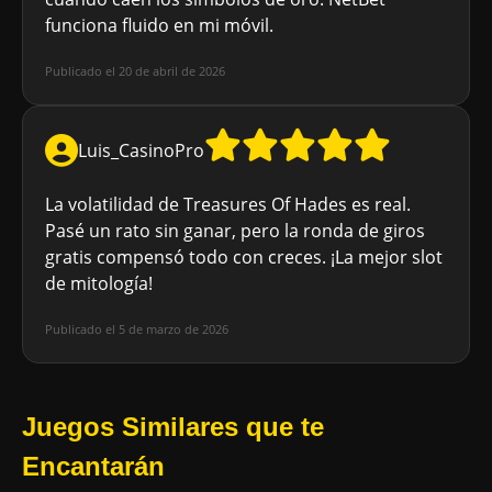
funciona fluido en mi móvil.
Publicado el 20 de abril de 2026
Luis_CasinoPro
La volatilidad de Treasures Of Hades es real.
Pasé un rato sin ganar, pero la ronda de giros
gratis compensó todo con creces. ¡La mejor slot
de mitología!
Publicado el 5 de marzo de 2026
Juegos Similares que te
Encantarán