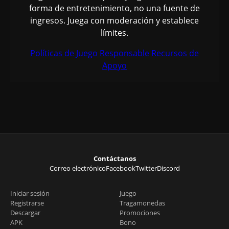
forma de entretenimiento, no una fuente de
ingresos. Juega con moderación y establece
límites.
Políticas de Juego Responsable
Recursos de
Apoyo
Contáctanos
Correo electrónico
Facebook
Twitter
Discord
Iniciar sesión
Juego
Registrarse
Tragamonedas
Descargar
Promociones
APK
Bono