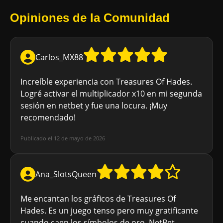
Opiniones de la Comunidad
Carlos_MX88
Increíble experiencia con Treasures Of Hades.
Logré activar el multiplicador x10 en mi segunda
sesión en netbet y fue una locura. ¡Muy
recomendado!
Publicado el 12 de mayo de 2026
Ana_SlotsQueen
Me encantan los gráficos de Treasures Of
Hades. Es un juego tenso pero muy gratificante
cuando caen los símbolos de oro. NetBet