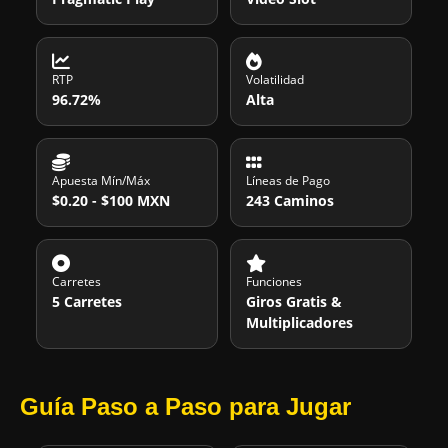
RTP
Volatilidad
96.72%
Alta
Apuesta Mín/Máx
Líneas de Pago
$0.20 - $100 MXN
243 Caminos
Carretes
Funciones
5 Carretes
Giros Gratis &
Multiplicadores
Guía Paso a Paso para Jugar