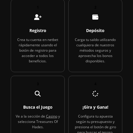
1
2
Registro
Depósito
Crea tu cuenta en netbet
Carga tu saldo utilizando
rápidamente usando el
cualquiera de nuestros
botón de registro para
métodos seguros y
acceder a todos los
aprovecha los bonos
beneficios.
disponibles.
3
4
Busca el Juego
¡Gira y Gana!
Ve a la sección de
Casino
y
Configura tu apuesta
selecciona Treasures Of
según tu presupuesto y
Hades.
presiona el botón de giro
para buscar el tesoro.